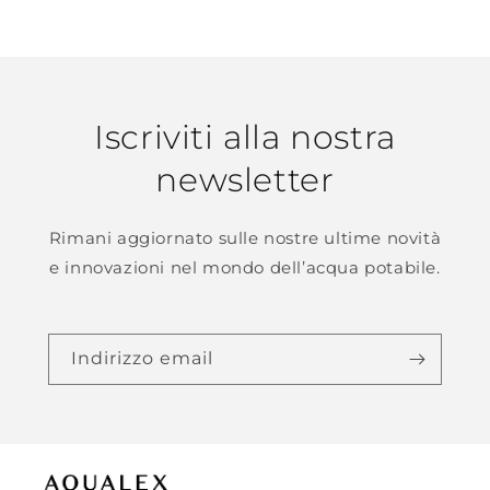
Iscriviti alla nostra
newsletter
Rimani aggiornato sulle nostre ultime novità
e innovazioni nel mondo dell’acqua potabile.
Indirizzo email