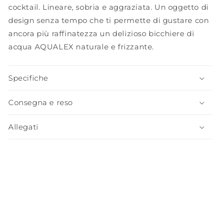
cocktail. Lineare, sobria e aggraziata. Un oggetto di
design senza tempo che ti permette di gustare con
ancora più raffinatezza un delizioso bicchiere di
acqua AQUALEX naturale e frizzante.
Specifiche
Consegna e reso
Allegati