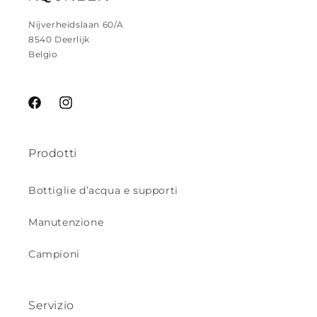
Nijverheidslaan 60/A
8540 Deerlijk
Belgio
Facebook
Instagram
Prodotti
Bottiglie d’acqua e supporti
Manutenzione
Campioni
Servizio