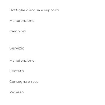
Bottiglie d’acqua e supporti
Manutenzione
Campioni
Servizio
Manutenzione
Contatti
Consegna e reso
Recesso