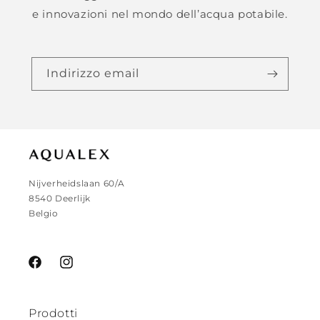
e innovazioni nel mondo dell’acqua potabile.
Indirizzo email
Nijverheidslaan 60/A
8540 Deerlijk
Belgio
Facebook
Instagram
Prodotti