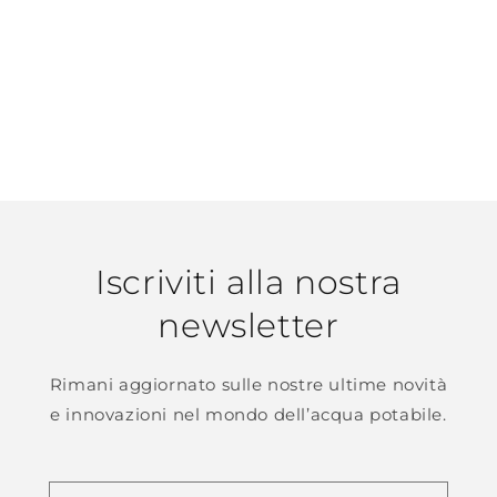
Iscriviti alla nostra
newsletter
Rimani aggiornato sulle nostre ultime novità
e innovazioni nel mondo dell’acqua potabile.