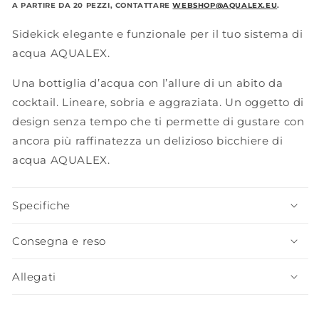
A PARTIRE DA 20 PEZZI, CONTATTARE
WEBSHOP@AQUALEX.EU
.
Sidekick elegante e funzionale per il tuo sistema di
acqua AQUALEX.
Una bottiglia d’acqua con l’allure di un abito da
cocktail. Lineare, sobria e aggraziata. Un oggetto di
design senza tempo che ti permette di gustare con
ancora più raffinatezza un delizioso bicchiere di
acqua AQUALEX.
Specifiche
Consegna e reso
Allegati