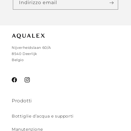
Indirizzo email
Nijverheidslaan 60/A
8540 Deerlijk
Belgio
Facebook
Instagram
Prodotti
Bottiglie d’acqua e supporti
Manutenzione