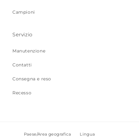
Campioni
Servizio
Manutenzione
Contatti
Consegna e reso
Recesso
Paese/Area geografica
Lingua