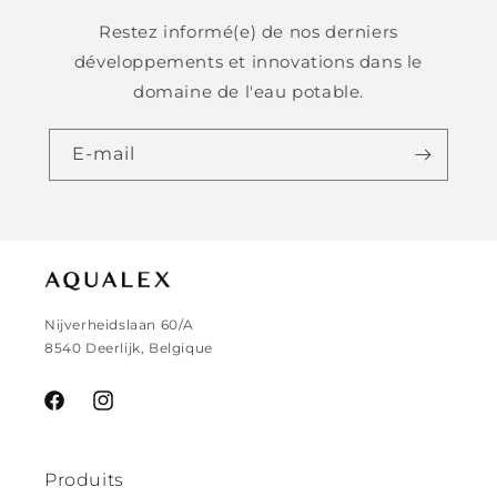
Restez informé(e) de nos derniers
développements et innovations dans le
domaine de l'eau potable.
E-mail
Nijverheidslaan 60/A
8540 Deerlijk, Belgique
Facebook
Instagram
Produits