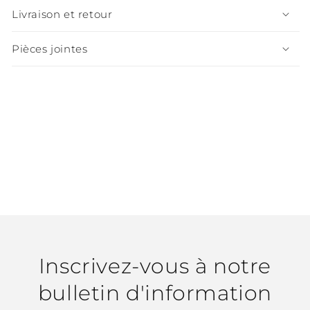
Livraison et retour
Pièces jointes
Inscrivez-vous à notre
bulletin d'information