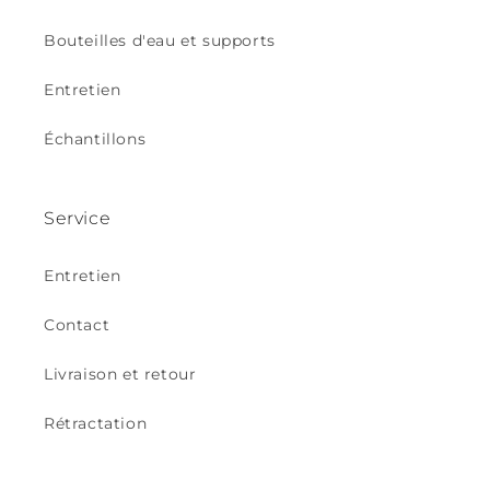
Bouteilles d'eau et supports
Entretien
Échantillons
Service
Entretien
Contact
Livraison et retour
Rétractation