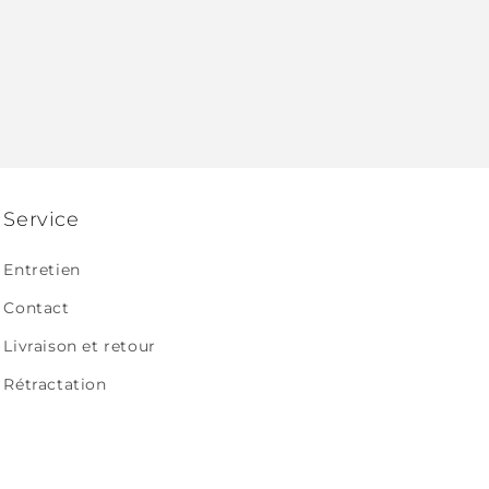
Service
Entretien
Contact
Livraison et retour
Rétractation