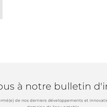
ous à notre bulletin d
ormé(e) de nos derniers développements et innovati