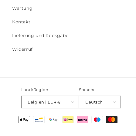
Wartung
Kontakt
Lieferung und Rückgabe
Widerruf
Land/Region
Sprache
Belgien | EUR €
Deutsch
Zahlungsmethoden