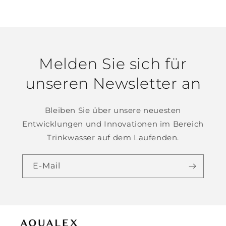
Melden Sie sich für
unseren Newsletter an
Bleiben Sie über unsere neuesten
Entwicklungen und Innovationen im Bereich
Trinkwasser auf dem Laufenden.
E-Mail