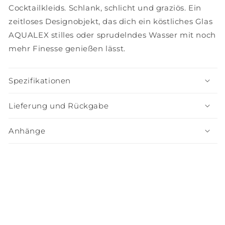
Cocktailkleids. Schlank, schlicht und graziös. Ein
zeitloses Designobjekt, das dich ein köstliches Glas
AQUALEX stilles oder sprudelndes Wasser mit noch
mehr Finesse genießen lässt.
Spezifikationen
Lieferung und Rückgabe
Anhänge