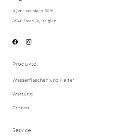
Nijverheidslaan 60/A,
8540 Deerlijk, Belgien
Facebook
Instagram
Produkte
Wasserflaschen und Halter
Wartung
Proben
Service