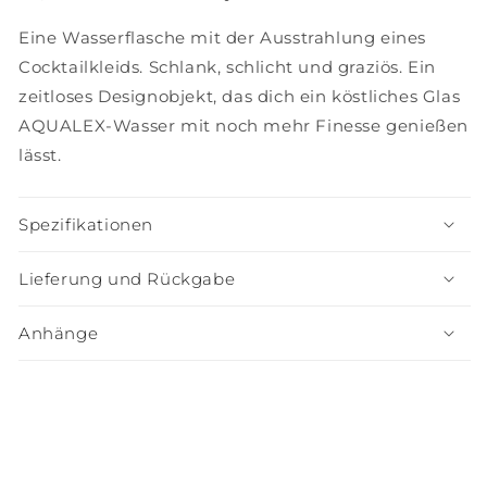
Eine Wasserflasche mit der Ausstrahlung eines
Cocktailkleids. Schlank, schlicht und graziös. Ein
zeitloses Designobjekt, das dich ein köstliches Glas
AQUALEX-Wasser mit noch mehr Finesse genießen
lässt.
Spezifikationen
Lieferung und Rückgabe
Anhänge