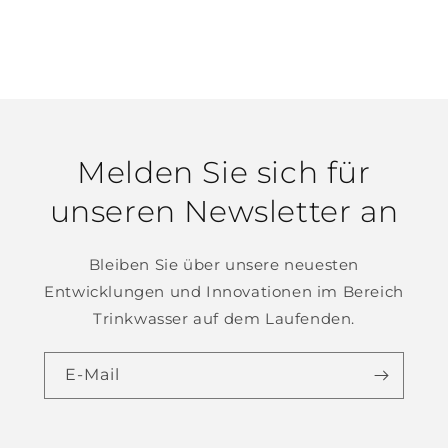
Melden Sie sich für
unseren Newsletter an
Bleiben Sie über unsere neuesten
Entwicklungen und Innovationen im Bereich
Trinkwasser auf dem Laufenden.
E-Mail