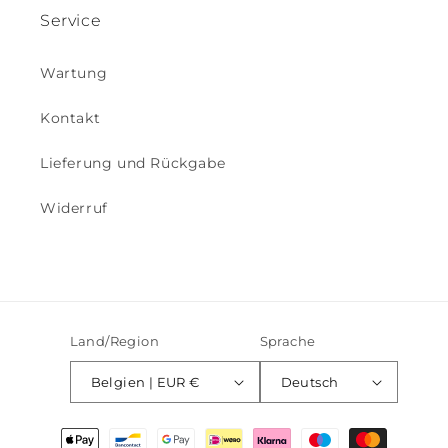
Service
Wartung
Kontakt
Lieferung und Rückgabe
Widerruf
Land/Region
Sprache
Belgien | EUR €
Deutsch
Zahlungsmethoden