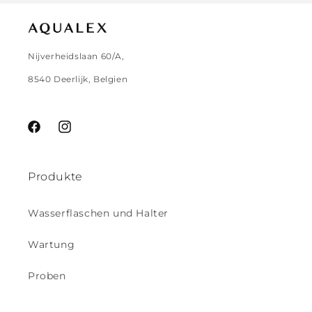
Nijverheidslaan 60/A,
8540 Deerlijk, Belgien
Facebook
Instagram
Produkte
Wasserflaschen und Halter
Wartung
Proben