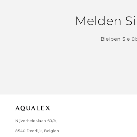
Melden Si
Bleiben Sie 
Nijverheidslaan 60/A,
8540 Deerlijk, Belgien