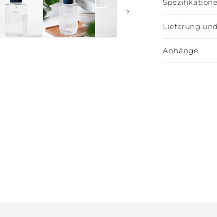
Spezifikation
Lieferung un
Anhänge