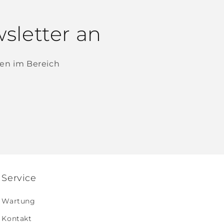
sletter an
en im Bereich
Service
Wartung
Kontakt