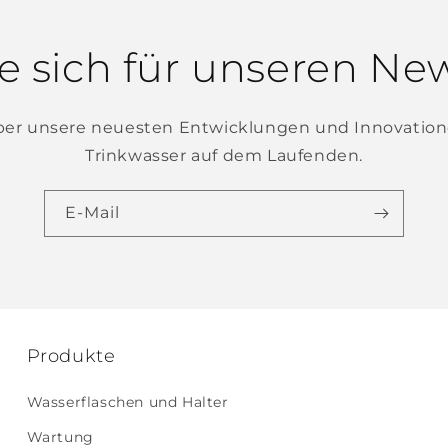
e sich für unseren New
über unsere neuesten Entwicklungen und Innovation
Trinkwasser auf dem Laufenden.
E-Mail
Produkte
Wasserflaschen und Halter
Wartung